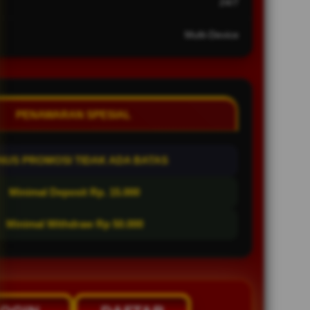
24/7
Multi-Device
PENAWARAN SPESIAL
NUS PROMOSI TIDAK ADA BATAS
Minimal Deposit Rp. 15.000
Minimal Withdraw Rp 50.000