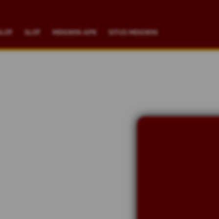
SLOT
SLOT
MDGWIN APK
SITUS MDGWIN