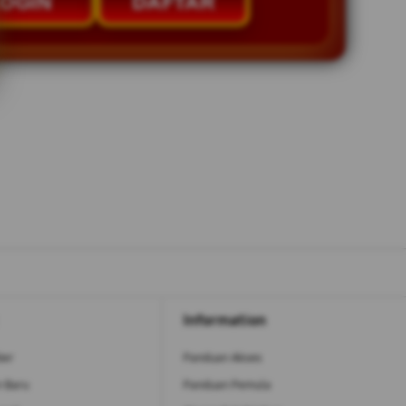
OGIN
DAFTAR
Information
ber
Panduan Akses
n Baru
Panduan Pemula