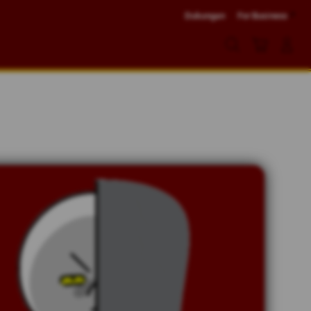
Dukungan
For Business
Cari
Troli
Login/Sign-Up
Cari