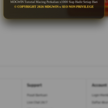
L
MDGWIN Tutorial Macing Perkalian x1000 Siap Hadir Setiap Hari
© COPYRIGHT 2026 MDGWIN x SEO NON PRIVILEGE
Support
Account
Pusat Bantuan
Login Mem
Live Chat 24/7
Daftar Aku