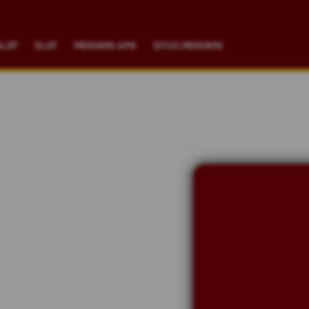
SLOT
SLOT
MDGWIN APK
SITUS MDGWIN