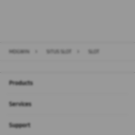
MDGWIN
>
SITUS SLOT
>
SLOT
Buka
Footer Navigation
Products
Buka
Services
Buka
Support