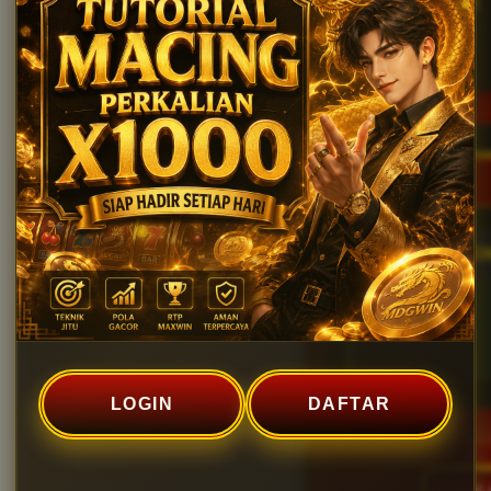
Layanan Support
Platform
BO
LOGIN
DAFTAR