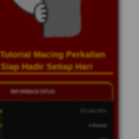
utorial Macing Perkalian
Siap Hadir Setiap Hari
INFORMASI SITUS
a
171.141.471+
n
4 Metode