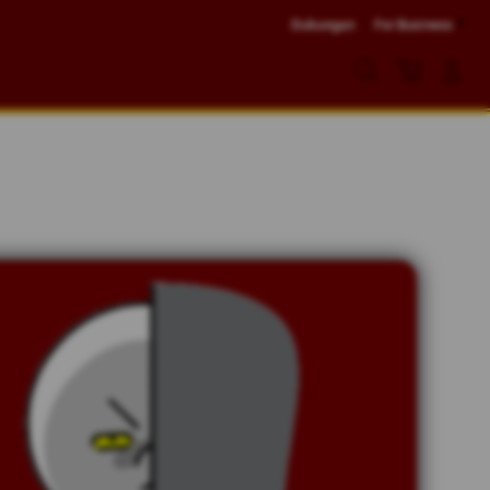
Dukungan
For Business
Cari
Troli
Login/Sign-Up
Cari