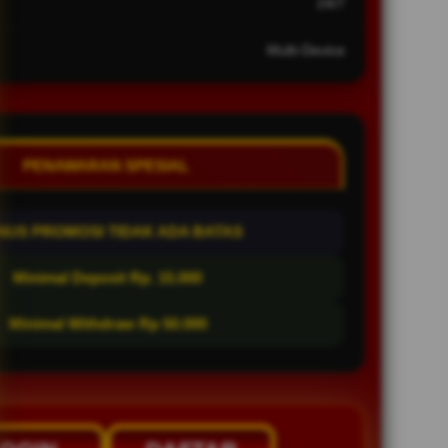
24/7
Multi-Device
PENAWARAN SPESIAL
NUS PROMOSI TIDAK ADA BATAS
Minimal Deposit Rp. 15.000
Minimal Withdraw Rp 50.000