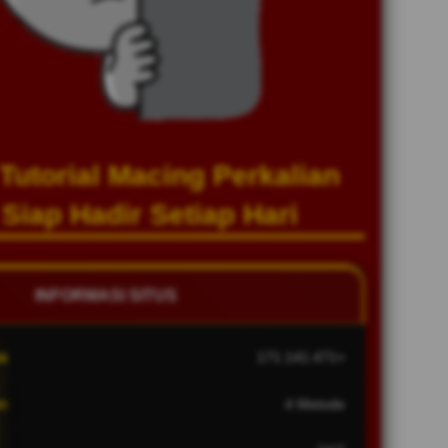
utorial Macing Perkalian
Siap Hadir Setiap Hari
INFORMASI SITUS
a
171.141.471+
n
4 Metode