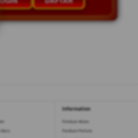
OGIN
DAFTAR
Information
ber
Panduan Akses
n Baru
Panduan Pemula