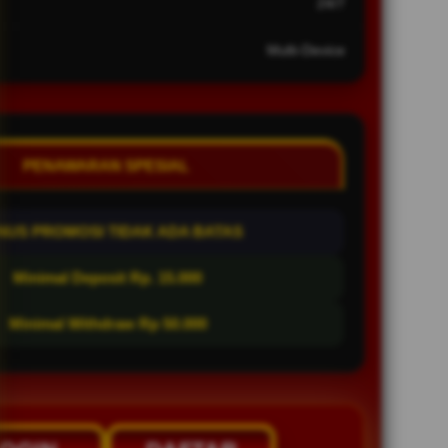
24/7
Multi-Device
PENAWARAN SPESIAL
NUS PROMOSI TIDAK ADA BATAS
Minimal Deposit Rp. 15.000
Minimal Withdraw Rp 50.000