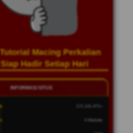
utorial Macing Perkalian
Siap Hadir Setiap Hari
INFORMASI SITUS
a
171.141.471+
n
4 Metode