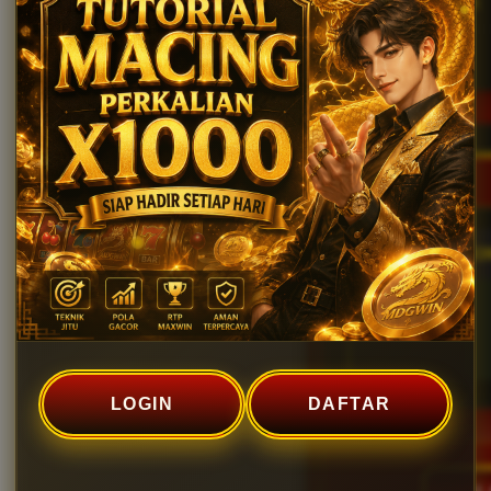
Layanan Support
Platform
BO
LOGIN
DAFTAR