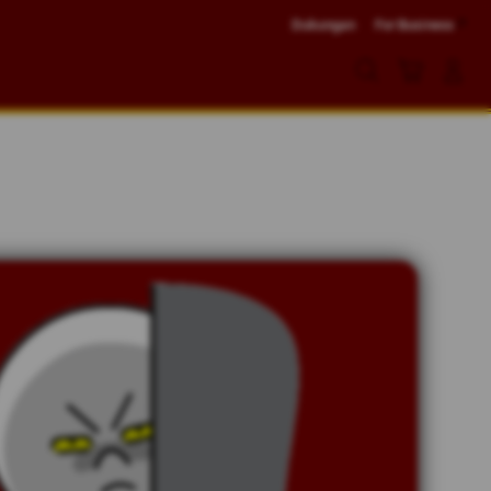
Dukungan
For Business
Cari
Troli
Login/Sign-Up
Cari