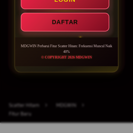
Mekanisme bonus diperbarui
bertahap
DAFTAR
Daftar slot terdampak tersedia
MDGWIN Perbarui Fitur Scatter Hitam: Frekuensi Muncul Naik
40%
LOGIN
DAFTAR
© COPYRIGHT 2026 MDGWIN
Tutup Popup
Scatter Hitam
>
MDGWIN
>
Fitur Baru