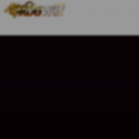
Lewati
ke
Cari
Login
Navigasi
Pusat Update
informasi
pembaruan