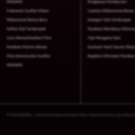
MDGWIN
Ringkasan Pembaruan
Frekuensi Scatter Hitam
Catatan Mekanisme Bonus
Mekanisme Bonus Baru
Kategori Slot Terdampak
Daftar Slot Terdampak
Panduan Membaca Informa
Cara Memanfaatkan Fitur
Tips Mengatur Sesi
Panduan Pemicu Bonus
Evaluasi Hasil Secara Waja
Pola Kemunculan Scatter
Bagikan Informasi Pembar
MDGWIN
© 2026 MDGWIN — Informasi pembaruan Scatter Hitam, mekanisme bonus, dan daftar slot