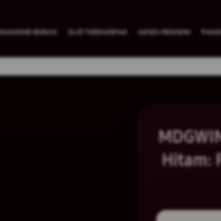
EKANISME BONUS
SLOT TERDAMPAK
AKSES MDGWIN
PAND
MDGWIN 
Hitam: 