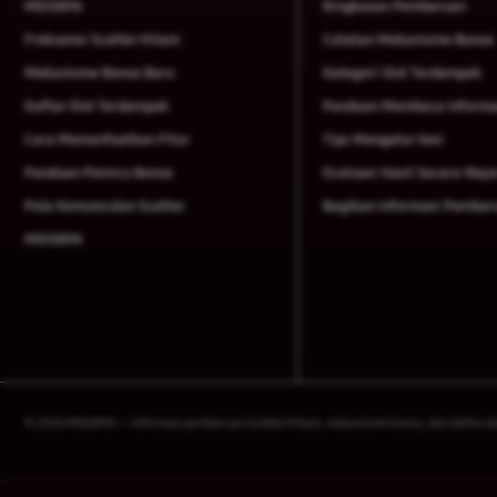
MDGWIN
Ringkasan Pembaruan
Frekuensi Scatter Hitam
Catatan Mekanisme Bonus
Mekanisme Bonus Baru
Kategori Slot Terdampak
Daftar Slot Terdampak
Panduan Membaca Informa
Cara Memanfaatkan Fitur
Tips Mengatur Sesi
Panduan Pemicu Bonus
Evaluasi Hasil Secara Waja
Pola Kemunculan Scatter
Bagikan Informasi Pembar
MDGWIN
© 2026 MDGWIN — Informasi pembaruan Scatter Hitam, mekanisme bonus, dan daftar slot