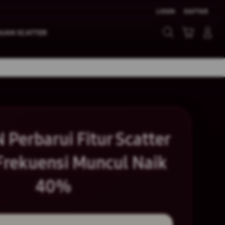
LOGIN
DAFTAR
Cari
Pusat Update
Akses/Daftar MDGWIN
UAN SCATTER
Cari
Perbarui Fitur Scatter
Frekuensi Muncul Naik
40%