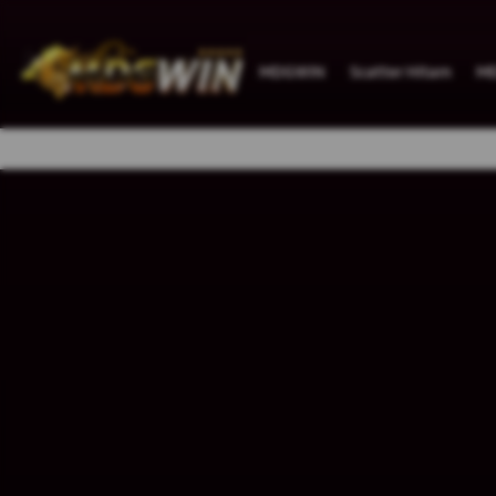
Lewati
ke
informasi
pembaruan
MDGWIN
Scatter Hitam
M