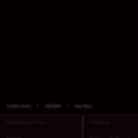
Tutup Popup
Scatter Hitam
>
MDGWIN
>
Fitur Baru
Navigasi Footer
Pembaruan Fitur
Panduan