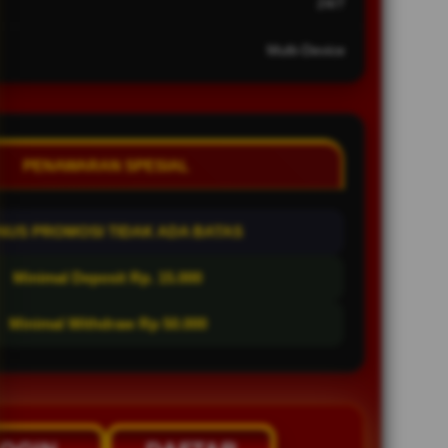
24/7
Multi-Device
PENAWARAN SPESIAL
NUS PROMOSI TIDAK ADA BATAS
Minimal Deposit Rp. 15.000
Minimal Withdraw Rp 50.000