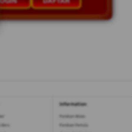
OGIN
DAFTAR
Information
ber
Panduan Akses
n Baru
Panduan Pemula