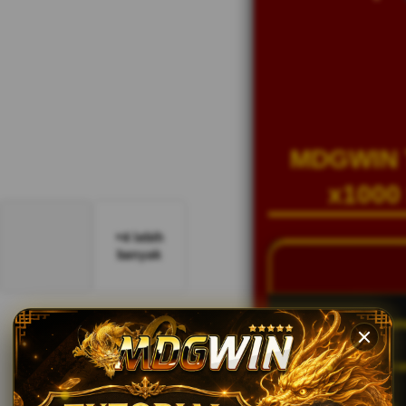
MDGWIN T
x1000 
+4 lebih
banyak
Penilaian Penggun
Sistem Pembayara