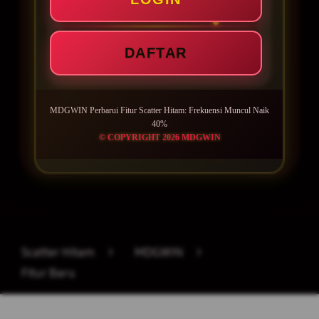
Mekanisme bonus diperbarui
bertahap
DAFTAR
Daftar slot terdampak tersedia
MDGWIN Perbarui Fitur Scatter Hitam: Frekuensi Muncul Naik
40%
LOGIN
DAFTAR
© COPYRIGHT 2026 MDGWIN
Tutup Popup
Scatter Hitam
>
MDGWIN
>
Fitur Baru