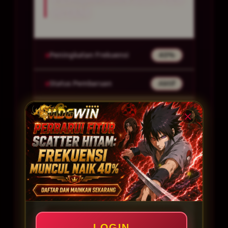
HITAM
Peningkatan Frekuensi
40%
Status Pembaruan
Aktif
Dukungan Informasi
24/7
Akses
Semua Perangkat
POIN UTAMA PEMBARUAN
FREKUENSI SCATTER HITAM +40%
LOGIN