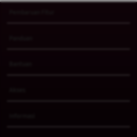
Buka
Navigasi Footer
Pembaruan Fitur
Buka
Panduan
Buka
Bantuan
Buka
Akses
Buka
Informasi
Buka