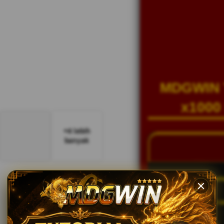
MDGWIN T
x1000 
+4 lebih
banyak
Penilaian Penggun
Sistem Pembayara