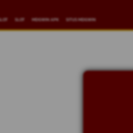
SLOT
SLOT
MDGWIN APK
SITUS MDGWIN