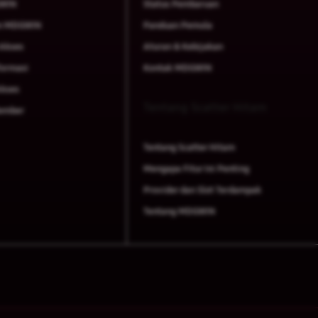
GWIN
Status Pembaruan
un MDGWIN
Panduan Pemula
Akses
Aturan & Kebijakan
formasi
Kontak MDGWIN
Akses
Tentang Scatter Hitam
ember
Tentang Scatter Hitam
Mengapa Fitur Ini Penting
Provider dan Slot Terdampak
Tentang MDGWIN