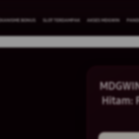
EKANISME BONUS
SLOT TERDAMPAK
AKSES MDGWIN
PAND
MDGWIN 
Hitam: 