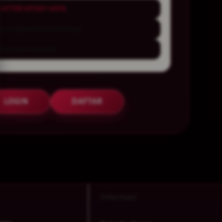
CATTER HITAM +40%
nus diperbarui bertahap
erdampak tersedia
LOGIN
DAFTAR
Informasi