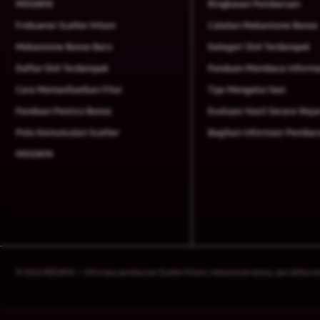
MDGWIN
Ringkasan Pembaruan
Frekuensi Scatter Hitam
Catatan Mekanisme Bonus
Mekanisme Bonus Baru
Kategori Slot Terdampak
Daftar Slot Terdampak
Panduan Membaca Informa
Cara Memanfaatkan Fitur
Tips Mengatur Sesi
Panduan Pemicu Bonus
Evaluasi Hasil Secara Waja
Pola Kemunculan Scatter
Bagikan Informasi Pembar
MDGWIN
© 2026 MDGWIN — Informasi pembaruan Scatter Hitam, mekanisme bonus, dan daftar slot