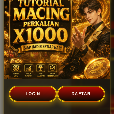
Layanan Support
Platform
BO
LOGIN
DAFTAR