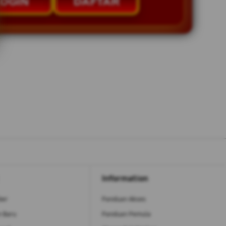
OGIN
DAFTAR
Information
ber
Panduan Akses
n Baru
Panduan Pemula