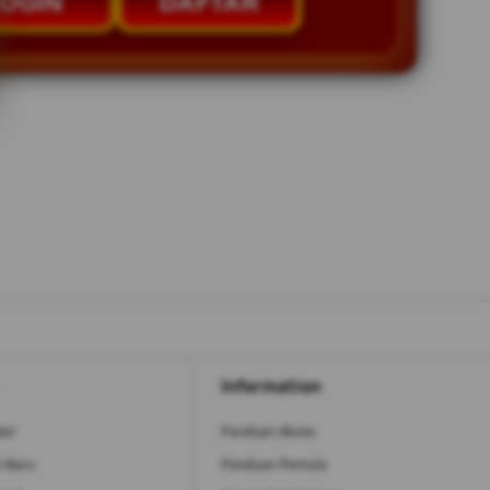
OGIN
DAFTAR
Information
ber
Panduan Akses
n Baru
Panduan Pemula