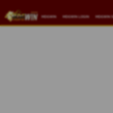
Skip
to
content
MDGWIN
MDGWIN LOGIN
MDGWIN 