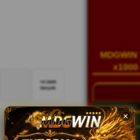
MDGWIN T
x1000 
+4 lebih
banyak
Penilaian Penggun
Sistem Pembayara