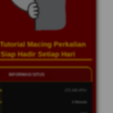
utorial Macing Perkalian
Siap Hadir Setiap Hari
INFORMASI SITUS
a
171.141.471+
n
4 Metode