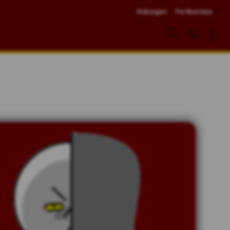
Dukungan
For Business
Cari
Troli
Login/Sign-Up
Cari