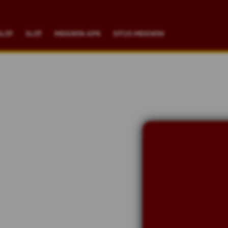
SLOT
SLOT
MDGWIN APK
SITUS MDGWIN