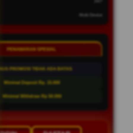
24/7
Multi-Device
PENAWARAN SPESIAL
NUS PROMOSI TIDAK ADA BATAS
Minimal Deposit Rp. 15.000
Minimal Withdraw Rp 50.000