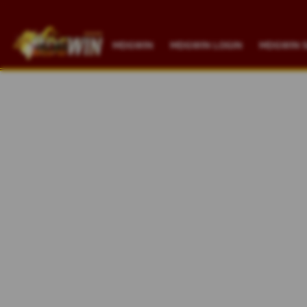
Skip
to
content
MDGWIN
MDGWIN LOGIN
MDGWIN 