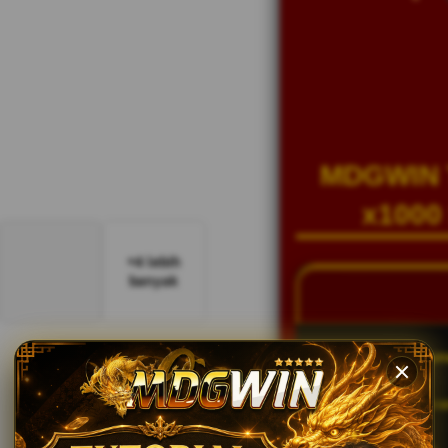
MDGWIN T
x1000 
+4 lebih
banyak
Penilaian Penggun
Sistem Pembayara