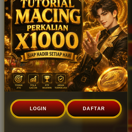
Layanan Support
Platform
BO
LOGIN
DAFTAR