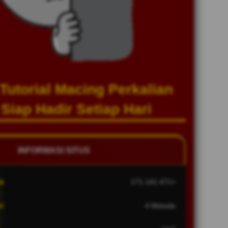
utorial Macing Perkalian
Siap Hadir Setiap Hari
INFORMASI SITUS
a
171.141.471+
n
4 Metode