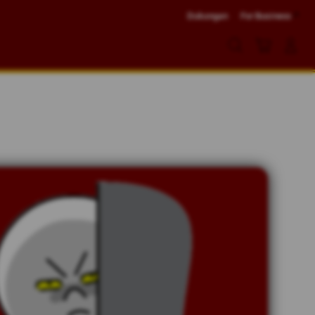
Dukungan
For Business
Cari
Troli
Login/Sign-Up
Cari