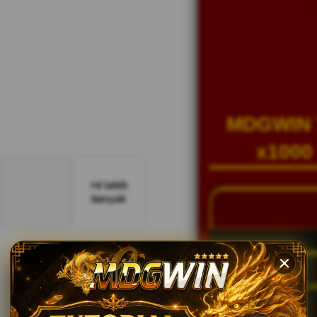
MDGWIN T
x1000 
+4 lebih
banyak
Penilaian Penggun
Sistem Pembayara