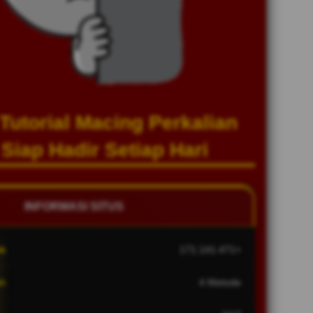
utorial Macing Perkalian
Siap Hadir Setiap Hari
INFORMASI SITUS
a
171.141.471+
n
4 Metode