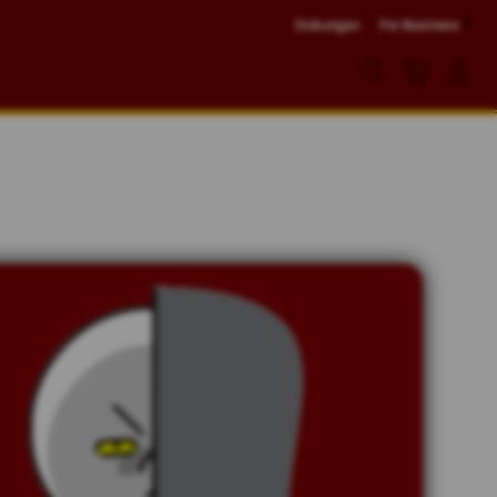
Dukungan
For Business
Cari
Troli
Login/Sign-Up
Cari