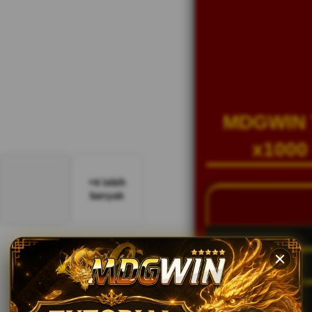
MDGWIN T
x1000 
+4 lebih
banyak
Penilaian Penggun
Sistem Pembayara