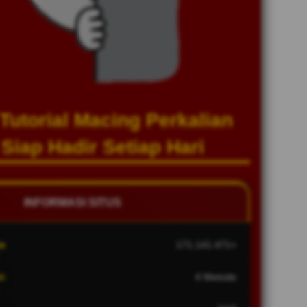
utorial Macing Perkalian
Siap Hadir Setiap Hari
INFORMASI SITUS
a
171.141.471+
n
4 Metode