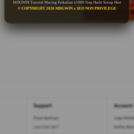
L
MDGWIN Tutorial Macing Perkalian x1000 Siap Hadir Setiap Hari
© COPYRIGHT 2026 MDGWIN x SEO NON PRIVILEGE
Support
Account
Pusat Bantuan
Login Mem
Live Chat 24/7
Daftar Aku